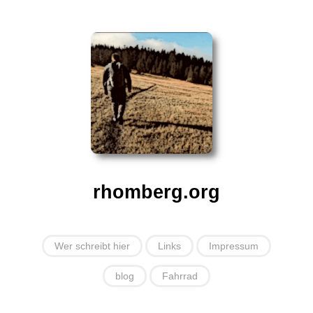
rhomberg.org
Wer schreibt hier
Links
Impressum
blog
Fahrrad