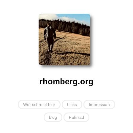
rhomberg.org
Wer schreibt hier
Links
Impressum
blog
Fahrrad