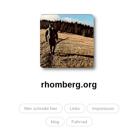
rhomberg.org
Wer schreibt hier
Links
Impressum
blog
Fahrrad