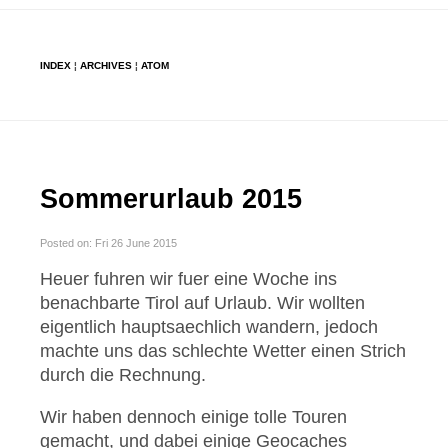
INDEX
¦
ARCHIVES
¦
ATOM
Sommerurlaub 2015
Posted on: Fri 26 June 2015
Heuer fuhren wir fuer eine Woche ins
benachbarte Tirol auf Urlaub. Wir wollten
eigentlich hauptsaechlich wandern, jedoch
machte uns das schlechte Wetter einen Strich
durch die Rechnung.
Wir haben dennoch einige tolle Touren
gemacht, und dabei einige Geocaches