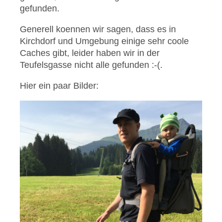
gefunden.
Generell koennen wir sagen, dass es in
Kirchdorf und Umgebung einige sehr coole
Caches gibt, leider haben wir in der
Teufelsgasse nicht alle gefunden :-(.
Hier ein paar Bilder: