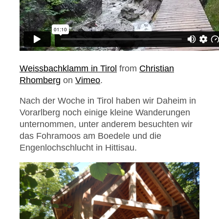
Weissbachklamm in Tirol
from
Christian
Rhomberg
on
Vimeo
.
Nach der Woche in Tirol haben wir Daheim in
Vorarlberg noch einige kleine Wanderungen
unternommen, unter anderem besuchten wir
das Fohramoos am Boedele und die
Engenlochschlucht in Hittisau.