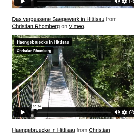
Das vergessene Saegewerk in Hittisau
from
Christian Rhomberg
on
Vimeo
.
Haengebruecke in Hittisau
from
Christian