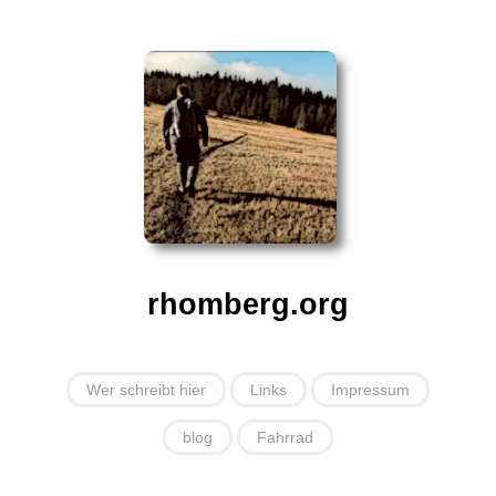
rhomberg.org
Wer schreibt hier
Links
Impressum
blog
Fahrrad