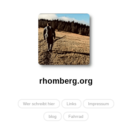
rhomberg.org
Wer schreibt hier
Links
Impressum
blog
Fahrrad