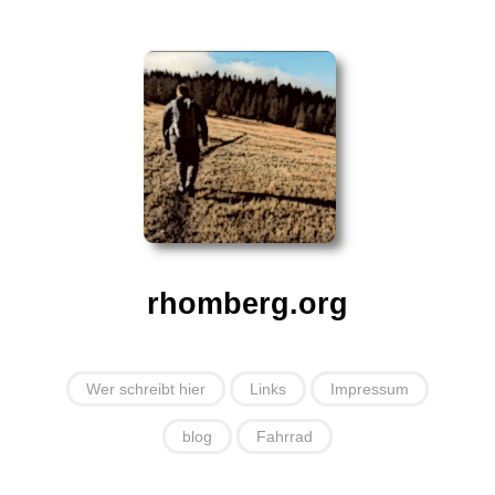
rhomberg.org
Wer schreibt hier
Links
Impressum
blog
Fahrrad