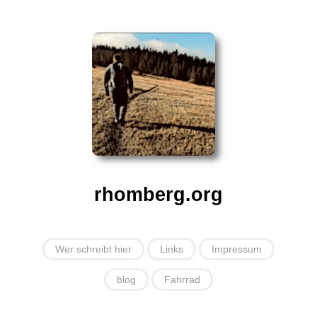
rhomberg.org
Wer schreibt hier
Links
Impressum
blog
Fahrrad