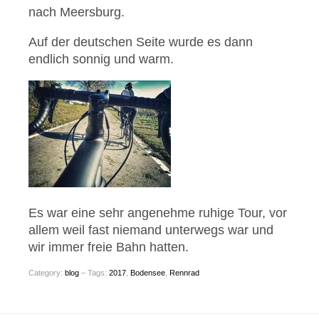
nach Meersburg.
Auf der deutschen Seite wurde es dann
endlich sonnig und warm.
Es war eine sehr angenehme ruhige Tour, vor
allem weil fast niemand unterwegs war und
wir immer freie Bahn hatten.
Category:
blog
– Tags:
2017
,
Bodensee
,
Rennrad