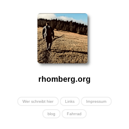
rhomberg.org
Wer schreibt hier
Links
Impressum
blog
Fahrrad