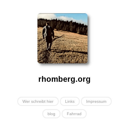
rhomberg.org
Wer schreibt hier
Links
Impressum
blog
Fahrrad