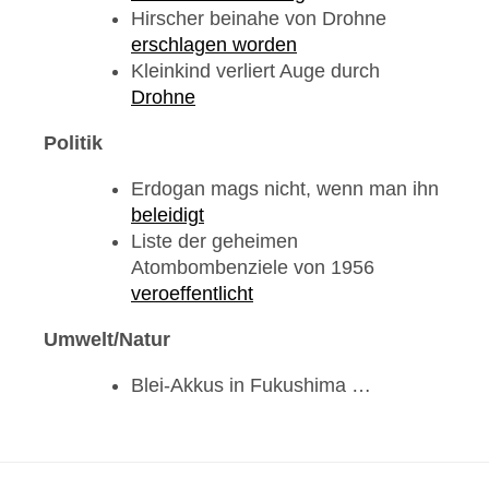
Hirscher beinahe von Drohne
erschlagen worden
Kleinkind verliert Auge durch
Drohne
Politik
Erdogan mags nicht, wenn man ihn
beleidigt
Liste der geheimen
Atombombenziele von 1956
veroeffentlicht
Umwelt/Natur
Blei-Akkus in Fukushima …